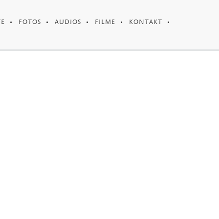
TE
FOTOS
AUDIOS
FILME
KONTAKT