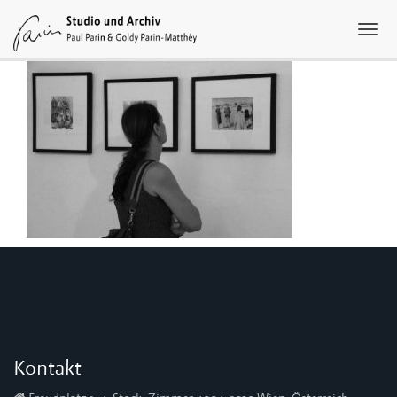
Kontakt