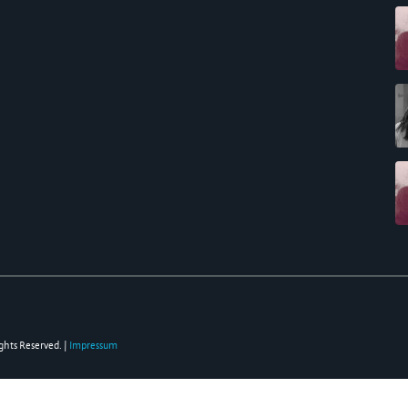
ghts Reserved. |
Impressum