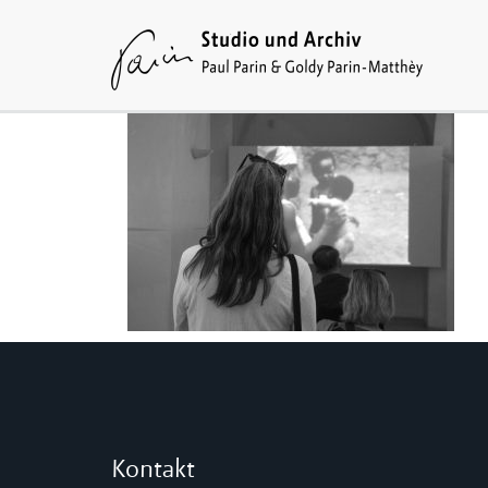
Kontakt