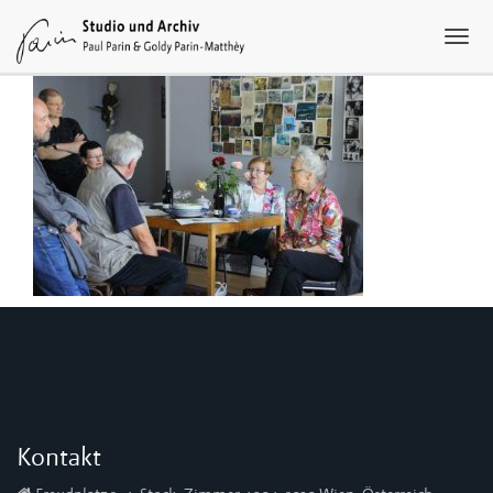
Kontakt