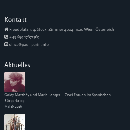
Kontakt
Freudplatz 1, 4. Stock, Zimmer 4004, 1020 Wien, Österreich
+43 699 17872365
office@paul-parin.info
Aktuelles
Goldy Matthèy und Marie Langer – Zwei Frauen im Spanischen
Bürgerkrieg
Mai 16, 2026