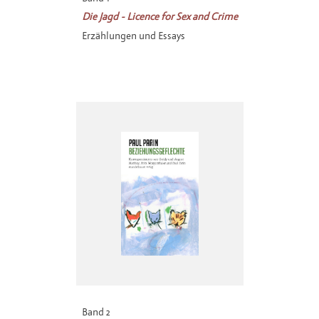
Die Jagd - Licence for Sex and Crime
Erzählungen und Essays
Band 2