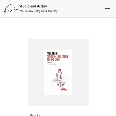
Band 1